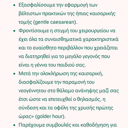
Εξασφαλίσουμε την εφαρμογή των
βέλτιστων πρακτικών της ήπιας καισαρικής
τομής (gentle caesarean).
Φροντίσουμε η στιγμή του χειρουργείου να
έχει όλα τα συναισθηματικά χαρακτηριστικά
και το ευαίσθητο περιβάλλον που χρειάζεται
να διατηρηθεί για το μεγάλο γεγονός που
είναι η γέννα του παιδιού σας.
Μετά την ολοκλήρωση της καισαρική,
διασφαλίζουμε την παραμονή του
νεογέννητου στο θάλαμο ανάνηψης μαζί σας
έτσι ώστε να επιτευχθεί ο θηλασμός, η
σύνδεση και τα οφέλη της χρυσής πρώτης
ώρας» (golder hour).
Παρέχουμε συμβουλές και καθοδήγηση για