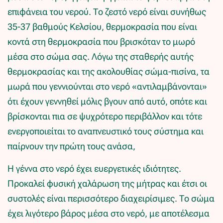
επιφάνεια του νερού. Το ζεστό νερό είναι συνήθως
35-37 βαθμούς Κελσίου, θερμοκρασία που είναι
κοντά στη θερμοκρασία που βρισκόταν το μωρό
μέσα στο σώμα σας. Λόγω της σταθερής αυτής
θερμοκρασίας και της ακολουθίας σώμα-πισίνα, τα
μωρά που γεννιούνται στο νερό «αντιλαμβάνονται»
ότι έχουν γεννηθεί μόλις βγουν από αυτό, οπότε και
βρίσκονται πια σε ψυχρότερο περιβάλλον και τότε
ενεργοποιείται το αναπνευστικό τους σύστημα και
παίρνουν την πρώτη τους ανάσα,
Η γέννα στο νερό έχει ευεργετικές ιδιότητες.
Προκαλεί φυσική χαλάρωση της μήτρας και έτσι οι
συστολές είναι περισσότερο διαχειρίσιμες. Το σώμα
έχει λιγότερο βάρος μέσα στο νερό, με αποτέλεσμα