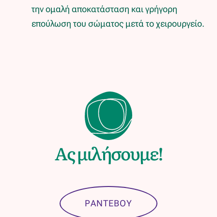
την ομαλή αποκατάσταση και γρήγορη
επούλωση του σώματος μετά το χειρουργείο.
Ας μιλήσουμε!
ΡΑΝΤΕΒΟΥ