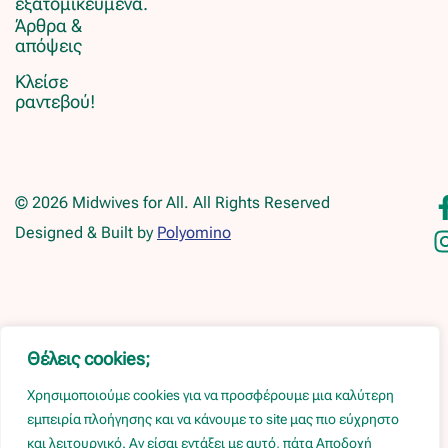
εξατομικευμένα.
Άρθρα &
απόψεις
Κλείσε
ραντεβού!
© 2026 Midwives for All. All Rights Reserved
Designed & Built by
Polyomino
Θέλεις cookies;
Χρησιμοποιούμε cookies για να προσφέρουμε μια καλύτερη
εμπειρία πλοήγησης και να κάνουμε το site μας πιο εύχρηστο
και λειτουργικό. Αν είσαι εντάξει με αυτό, πάτα Αποδοχή