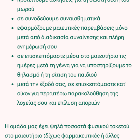
μωρού
σε συνοδεύουμε συναισθηματικά
εφαρμόζουμε μαιευτικές παρεμβάσεις μόνο
μετά από διαδικασία συναίνεσης και πλήρη
ενημέρωσή σου
σε επισκεπτόμαστε μέσα στο μαιευτήριο τις
ημέρες μετά τη γέννα για να υποστηρίξουμε το
θηλασμό ή τη σίτιση του παιδιού
μετά την έξοδό σας, σε επισκεπτόμαστε κατ’
οίκον για περαιτέρω παρακολούθηση της
λοχείας σου και επίλυση αποριών
Η ομάδα μας έχει ψηλά ποσοστά φυσικού τοκετού
στο μαιευτήριο (δίχως φαρμακευτικές ή άλλες