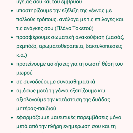
υγείας σου και του εμβρύου
υποστηρίζουμε την εξέλιξη της γέννας με
πολλούς τρόπους, ανάλογα με τις επιλογές και
τις ανάγκες σου (Πλάνο Τοκετού)
προσφέρουμε σωματική ανακούφιση (μασάζ,
ρεμπόζο, αρωματοθεραπεία, δακτυλοπιέσεις
κ.α.)
προτείνουμε ασκήσεις για τη σωστή θέση του
μωρού
σε συνοδεύουμε συναισθηματικά
αμέσως μετά τη γέννα εξετάζουμε και
αξιολογούμε την κατάσταση της δυάδας
μητέρας-παιδιού
εφαρμόζουμε μαιευτικές παρεμβάσεις μόνο
μετά από την πλήρη ενημέρωσή σου και τη