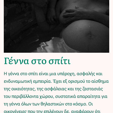
Γέννα στο σπίτι
Η γέννα στο σπίτι είναι μια υπέροχη, ασφαλής και
ενδυναμωτική εμπειρία. Έχει εξ ορισμού το αίσθημα
της οικειότητας, της ασφάλειας και της ζεστασιάς
του περιβάλλοντα χώρου, συστατικά απαραίτητα για
τη γέννα όλων των θηλαστικών στο κόσμο. Οι
οικογένειες που την επιλέγουν δε, αναφέρουν ότι