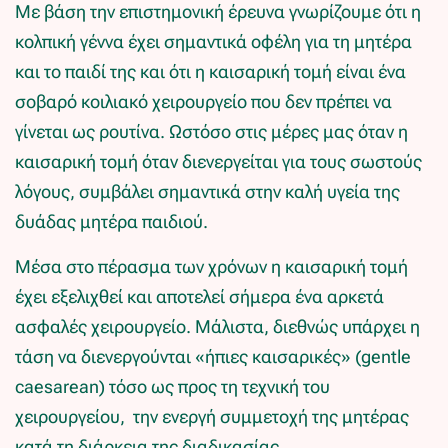
Με βάση την επιστημονική έρευνα γνωρίζουμε ότι η
κολπική γέννα έχει σημαντικά οφέλη για τη μητέρα
και το παιδί της και ότι η καισαρική τομή είναι ένα
σοβαρό κοιλιακό χειρουργείο που δεν πρέπει να
γίνεται ως ρουτίνα. Ωστόσο στις μέρες μας όταν η
καισαρική τομή όταν διενεργείται για τους σωστούς
λόγους, συμβάλει σημαντικά στην καλή υγεία της
δυάδας μητέρα παιδιού.
Μέσα στο πέρασμα των χρόνων η καισαρική τομή
έχει εξελιχθεί και αποτελεί σήμερα ένα αρκετά
ασφαλές χειρουργείο. Μάλιστα, διεθνώς υπάρχει η
τάση να διενεργούνται «ήπιες καισαρικές» (gentle
caesarean) τόσο ως προς τη τεχνική του
χειρουργείου, την ενεργή συμμετοχή της μητέρας
κατά τη διάρκεια της διαδικασίας.