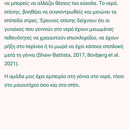
να μπορείς να αλλάζει θέσεις πιο εύκολα. Το νερό,
επίσης, βοηθάει να συγκεντρωθείς και μειώνει τα
επίπεδα στρες. Έρευνες επίσης δείχνουν ότι οι
γυναίκες που γεννούν στο νερό έχουν μειωμένες
πιθανότητες να χρειαστούν επισκληρίδιο, να έχουν
ρήξη στο περίνεο ή το μωρό να έχει κάποια επιπλοκή
μετά τη γέννα (Shaw-Battista, 2017, Bovbjerg et al.
2021).
Η ομάδα μας έχει εμπειρία στη γέννα στο νερό, τόσο
στο μαιευτήριο όσο και στο σπίτι.