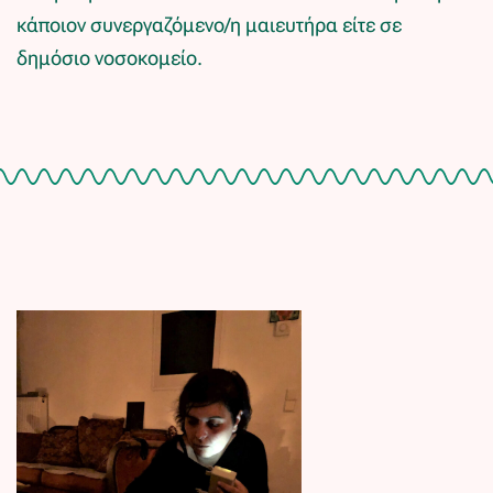
κάποιον συνεργαζόμενο/η μαιευτήρα είτε σε
δημόσιο νοσοκομείο.