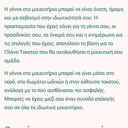
Η γέννα στο μαιευτήριο μπορεί να είναι άνετη, ήρεμη
και με σεβασμό στην ιδιωτικότητά σου. Η
προετοιμασία που έχεις κάνει για τη γέννα σου, οι
προσδοκίες σου, τα όνειρά σου και η ενημέρωση για
τις επιλογές που έχεις, αποτελούν τη βάση για το
Πλάνο Τοκετού που θα ακολουθήσει η μαιευτική σου
ομάδα.
Η γέννα στο μαιευτήριο μπορεί να γίνει μέσα στο
νερό, στο δωμάτιο ωδινών ή στην αίθουσα τοκετού,
ανάλογα με το πού αισθάνεσαι πιο ασφαλής.
Μπορείς να έχεις μαζί σου έναν συνοδό επιλογής
σου σε όλα τα ιδιωτικά μαιευτήρια.