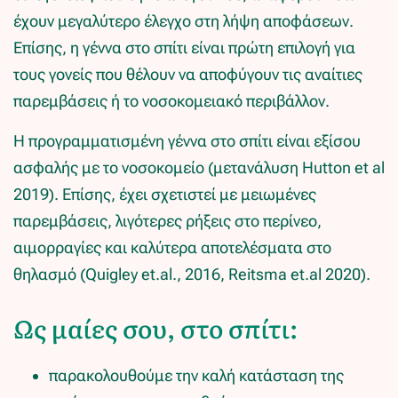
έχουν μεγαλύτερο έλεγχο στη λήψη αποφάσεων.
Επίσης, η γέννα στο σπίτι είναι πρώτη επιλογή για
τους γονείς που θέλουν να αποφύγουν τις αναίτιες
παρεμβάσεις ή το νοσοκομειακό περιβάλλον.
Η προγραμματισμένη γέννα στο σπίτι είναι εξίσου
ασφαλής με το νοσοκομείο (μετανάλυση Hutton et al
2019). Επίσης, έχει σχετιστεί με μειωμένες
παρεμβάσεις, λιγότερες ρήξεις στο περίνεο,
αιμορραγίες και καλύτερα αποτελέσματα στο
θηλασμό (Quigley et.al., 2016, Reitsma et.al 2020).
Ως μαίες σου, στο σπίτι:
παρακολουθούμε την καλή κατάσταση της