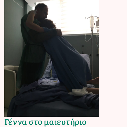
Γέννα στο μαιευτήριο