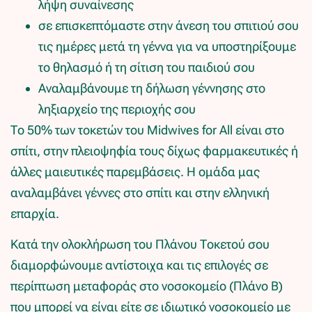
λήψη συναίνεσης
σε επισκεπτόμαστε στην άνεση του σπιτιού σου
τις ημέρες μετά τη γέννα για να υποστηρίξουμε
το θηλασμό ή τη σίτιση του παιδιού σου
Αναλαμβάνουμε τη δήλωση γέννησης στο
ληξιαρχείο της περιοχής σου
Το 50% των τοκετών του Midwives for All είναι στο
σπίτι, στην πλειοψηφία τους δίχως φαρμακευτικές ή
άλλες μαιευτικές παρεμβάσεις. Η ομάδα μας
αναλαμβάνει γέννες στο σπίτι και στην ελληνική
επαρχία.
Κατά την ολοκλήρωση του Πλάνου Τοκετού σου
διαμορφώνουμε αντίστοιχα και τις επιλογές σε
περίπτωση μεταφοράς στο νοσοκομείο (Πλάνο Β)
που μπορεί να είναι είτε σε ιδιωτικό νοσοκομείο με