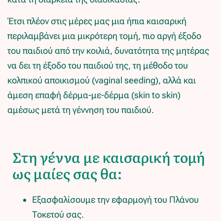
Έτσι πλέον στις μέρες μας μια ήπια καισαρική
περιλαμβάνει μια μικρότερη τομή, πιο αργή έξοδο
του παιδιού από την κοιλιά, δυνατότητα της μητέρας
να δει τη έξοδο του παιδιού της, τη μέθοδο του
κολπικού αποικισμού (vaginal seeding), αλλά και
άμεση επαφή δέρμα-με-δέρμα (skin to skin)
αμέσως μετά τη γέννηση του παιδιού.
Στη γέννα με καισαρική τομή
ως μαίες σας θα:
Εξασφαλίσουμε την εφαρμογή του Πλάνου
Τοκετού σας.