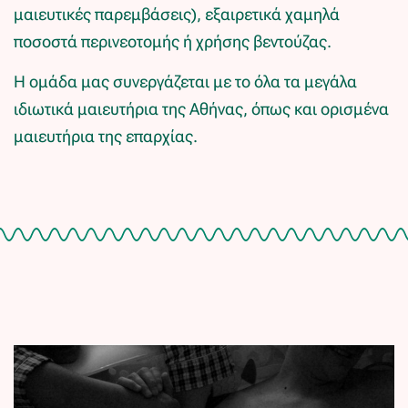
μαιευτικές παρεμβάσεις), εξαιρετικά χαμηλά
ποσοστά περινεοτομής ή χρήσης βεντούζας.
Η ομάδα μας συνεργάζεται με το όλα τα μεγάλα
ιδιωτικά μαιευτήρια της Αθήνας, όπως και ορισμένα
μαιευτήρια της επαρχίας.