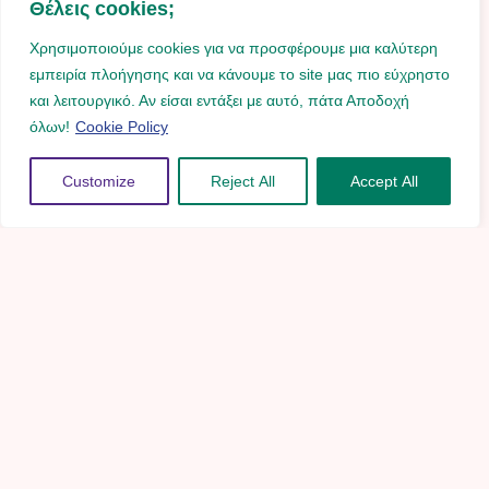
Θέλεις cookies;
Χρησιμοποιούμε cookies για να προσφέρουμε μια καλύτερη
εμπειρία πλοήγησης και να κάνουμε το site μας πιο εύχρηστο
και λειτουργικό. Αν είσαι εντάξει με αυτό, πάτα Αποδοχή
όλων!
Cookie Policy
Customize
Reject All
Accept All
Ας μιλήσουμε!
ΡΑΝΤΕΒΟΥ