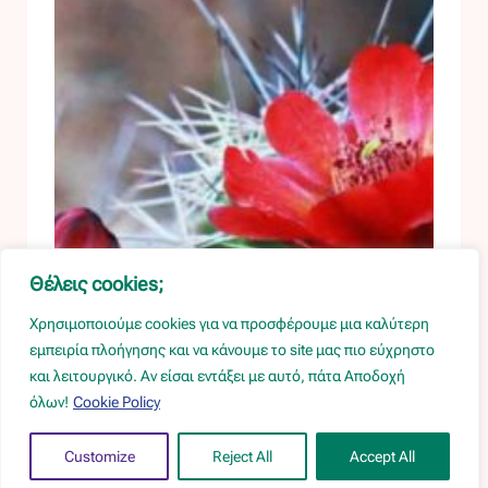
Θέλεις cookies;
Χρησιμοποιούμε cookies για να προσφέρουμε μια καλύτερη
εμπειρία πλοήγησης και να κάνουμε το site μας πιο εύχρηστο
και λειτουργικό. Αν είσαι εντάξει με αυτό, πάτα Αποδοχή
όλων!
Cookie Policy
Customize
Reject All
Accept All