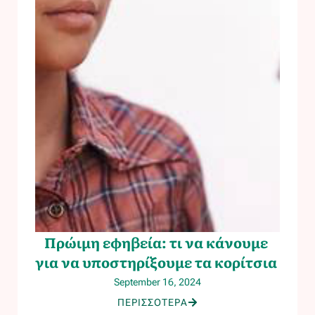
Πρώιμη εφηβεία: τι να κάνουμε
για να υποστηρίξουμε τα κορίτσια
September 16, 2024
ΠΕΡΙΣΣOΤΕΡΑ