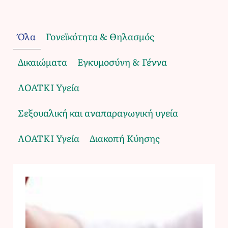
Όλα
Γονεϊκότητα & Θηλασμός
Δικαιώματα
Εγκυμοσύνη & Γέννα
ΛΟΑΤΚΙ Υγεία
Σεξουαλική και αναπαραγωγική υγεία
ΛΟΑΤΚΙ Υγεία
Διακοπή Κύησης