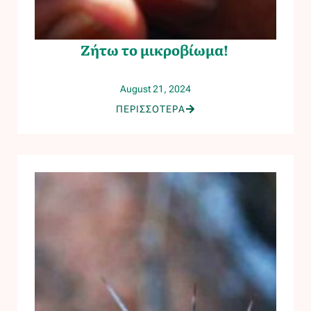
Ζήτω το μικροβίωμα!
August 21, 2024
ΠΕΡΙΣΣOΤΕΡΑ